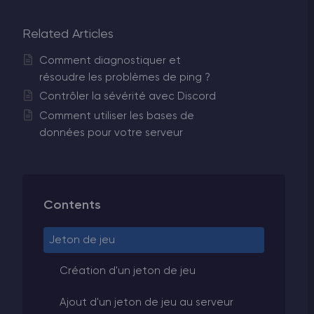
Related Articles
Comment diagnostiquer et
résoudre les problèmes de ping ?
Contrôler la sévérité avec Discord
Comment utiliser les bases de
données pour votre serveur
Contents
Jeton de jeu
Création d'un jeton de jeu
Ajout d'un jeton de jeu au serveur