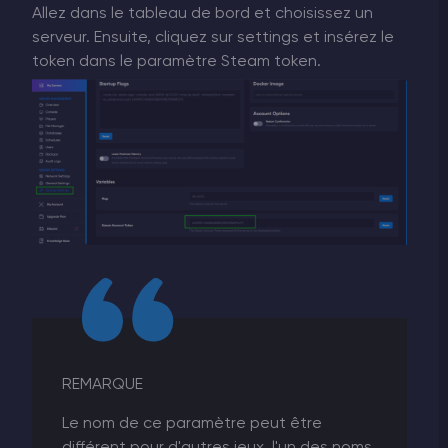
Allez dans le tableau de bord et choisissez un
serveur. Ensuite, cliquez sur settings et insérez le
token dans le paramètre Steam token.
REMARQUE
Le nom de ce paramètre peut être
différent pour d'autres jeux, l'un des noms