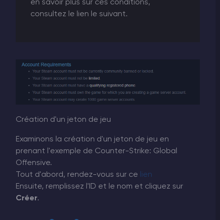
en savoir plus sur ces conditions,
consultez le lien le suivant.
Création d'un jeton de jeu
Examinons la création d'un jeton de jeu en
prenant l'exemple de Counter-Strike: Global
Offensive.
Tout d'abord, rendez-vous sur ce
lien
Ensuite, remplissez l'ID et le nom et cliquez sur
Créer
.