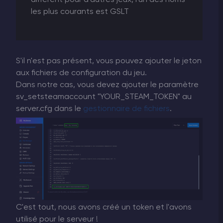
les plus courants est GSLT
S'il n'est pas présent, vous pouvez ajouter le jeton
aux fichiers de configuration du jeu.
Dans notre cas, vous devez ajouter le paramètre
sv_setsteamaccount "YOUR_STEAM_TOKEN" au
server.cfg dans le
gestionnaire de fichiers
.
C'est tout, nous avons créé un token et l'avons
utilisé pour le serveur !