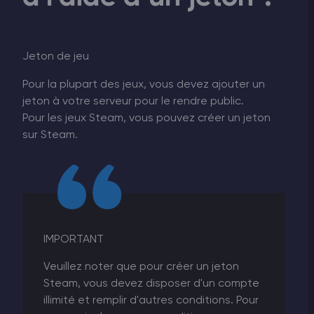
Jeton de jeu
Pour la plupart des jeux, vous devez ajouter un
jeton à votre serveur pour le rendre public.
Pour les jeux Steam, vous pouvez créer un jeton
sur Steam.
IMPORTANT
Veuillez noter que pour créer un jeton
Steam, vous devez disposer d'un compte
illimité et remplir d'autres conditions. Pour