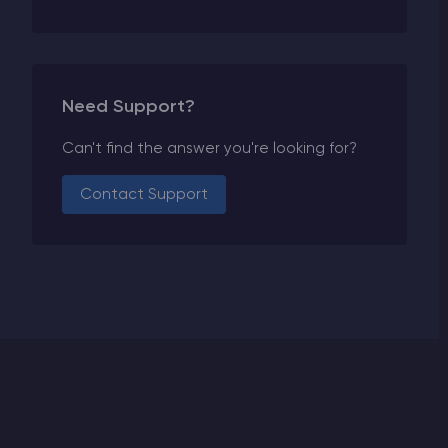
Need Support?
Can't find the answer you're looking for?
Contact Support