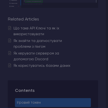
Related Articles
Що таке API Ключі та як їх
використовувати
Як знайти та діагностувати
проблеми з пінгом
Як керувати сервером за
допомогою Discord
Як користуватись базами даних
Contents
Ігровий токен