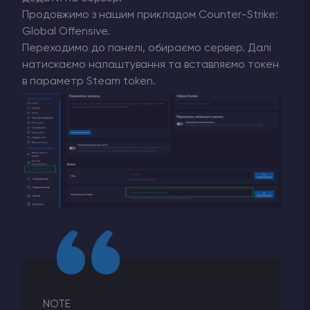
Продовжимо з нашим прикладом Counter-Strike:
Global Offensive.
Переходимо до панелі, обираємо сервер. Далі
натискаємо налаштування та вставляємо токен
в параметр Steam token.
NOTE