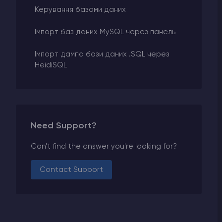
Керування базами даних
Імпорт баз даних MySQL через панель
Імпорт дампа бази даних .SQL через
HeidiSQL
Need Support?
Can't find the answer you're looking for?
Contact Support