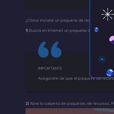
¿Cómo instalar un paquete de recursos para e
1)
Busca en Internet un paquete de recursos qu
IMPORTANTE
Asegúrate de que el paquete de recurs
2)
Abre la carpeta de paquetes de recursos. Pu