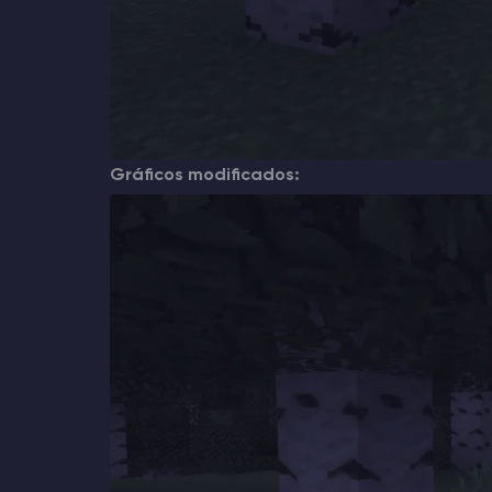
Gráficos modificados: