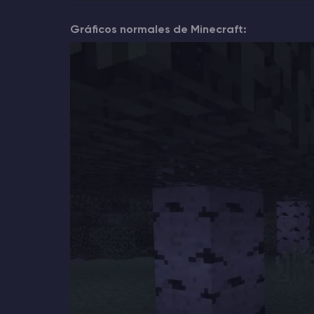
Gráficos normales de Minecraft: