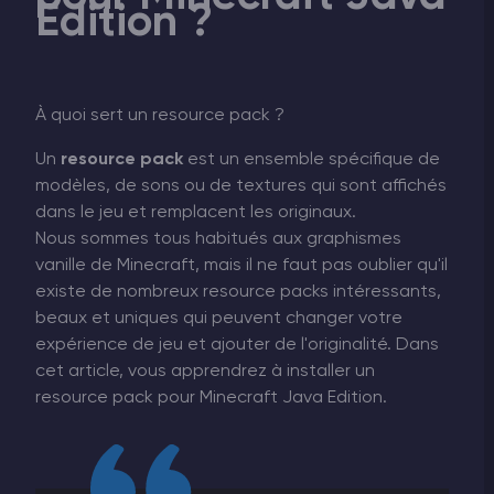
Edition ?
À quoi sert un resource pack ?
Un
resource pack
est un ensemble spécifique de
modèles, de sons ou de textures qui sont affichés
dans le jeu et remplacent les originaux.
Nous sommes tous habitués aux graphismes
vanille de Minecraft, mais il ne faut pas oublier qu'il
existe de nombreux resource packs intéressants,
beaux et uniques qui peuvent changer votre
expérience de jeu et ajouter de l'originalité. Dans
cet article, vous apprendrez à installer un
resource pack pour Minecraft Java Edition.