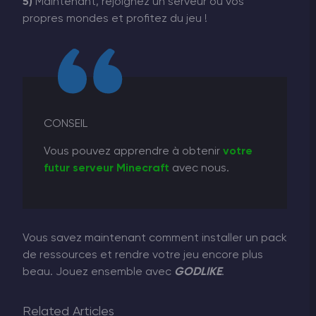
5)
Maintenant, rejoignez un serveur ou vos
propres mondes et profitez du jeu !
CONSEIL
Vous pouvez apprendre à obtenir
votre
futur serveur Minecraft
avec nous.
Vous savez maintenant comment installer un pack
de ressources et rendre votre jeu encore plus
beau. Jouez ensemble avec
GODLIKE
.
Related Articles