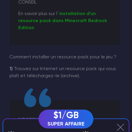
CONSEIL
En savoir plus sur l'
installation d'un
resource pack dans Minecraft Bedrock
Edition
Comment installer un resource pack pour le jeu ?
1)
Trouvez sur Internet un resource pack qui vous
plaît et téléchargez-le (archive).
$1/GB
IMPORTANT
SUPER AFFAIRE
Assurez-vous que le resource pack