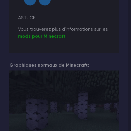
ASTUCE
Vous trouverez plus d'informations sur les
mods pour
Minecraft
Graphiques normaux de Minecraft: