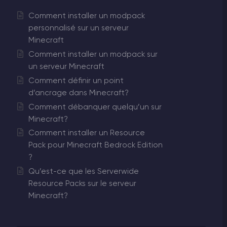
Comment installer un modpack
personnalisé sur un serveur
Minecraft
Comment installer un modpack sur
un serveur Minecraft
Comment définir un point
d’ancrage dans Minecraft?
Comment débanquer quelqu’un sur
Minecraft?
Comment installer un Resource
Pack pour Minecraft Bedrock Edition
?
Qu’est-ce que les Serverwide
Resource Packs sur le serveur
Minecraft?