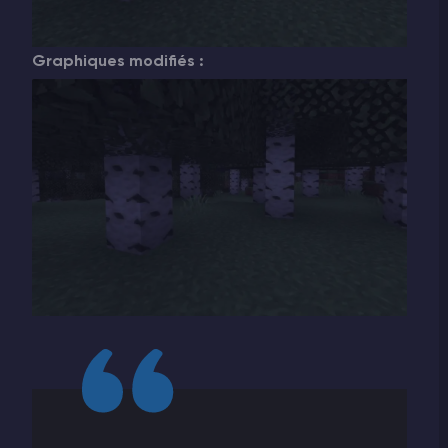
Graphiques modifiés :