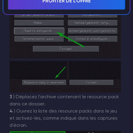
PROFITER DE L'OFFRE
3
) Déplacez l'archive contenant le resource pack
dans ce dossier.
4
) Ouvrez la liste des resource packs dans le jeu
et activez-les, comme indiqué dans les captures
d'écran.