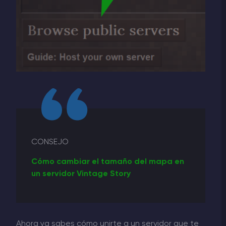
CONSEJO
Cómo cambiar el tamaño del mapa en
un servidor Vintage Story
Ahora ya sabes cómo unirte a un servidor que te