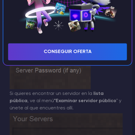
CONSEGUIR OFERTA
Si quieres encontrar un servidor en la
lista
pública
, ve al menú
"Examinar servidor público
" y
únete al que encuentres allí.