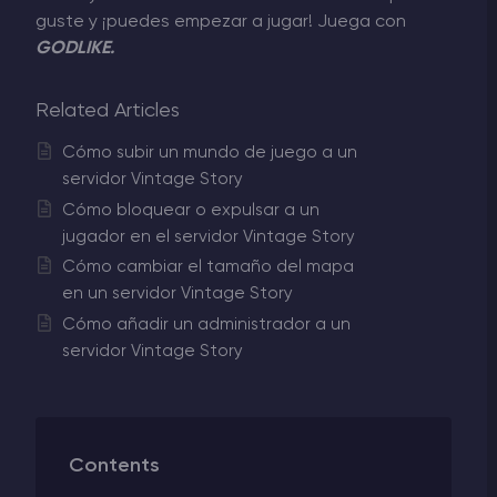
guste y ¡puedes empezar a jugar! Juega con
GODLIKE.
Related Articles
Cómo subir un mundo de juego a un
servidor Vintage Story
Cómo bloquear o expulsar a un
jugador en el servidor Vintage Story
Cómo cambiar el tamaño del mapa
en un servidor Vintage Story
Cómo añadir un administrador a un
servidor Vintage Story
Contents