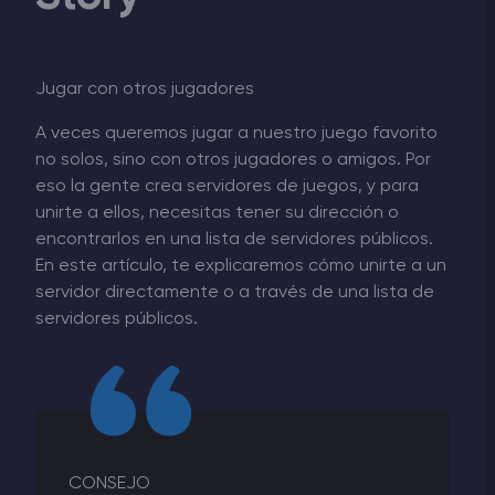
Jugar con otros jugadores
A veces queremos jugar a nuestro juego favorito
no solos, sino con otros jugadores o amigos. Por
eso la gente crea servidores de juegos, y para
unirte a ellos, necesitas tener su dirección o
encontrarlos en una lista de servidores públicos.
En este artículo, te explicaremos cómo unirte a un
servidor directamente o a través de una lista de
servidores públicos.
CONSEJO