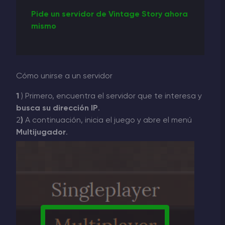
Pide un servidor de Vintage Story ahora
mismo
Cómo unirse a un servidor
1
) Primero, encuentra el servidor que te interesa y
busca su dirección IP
.
2
)
A continuación, inicia el juego y abre el menú
Multijugador
.