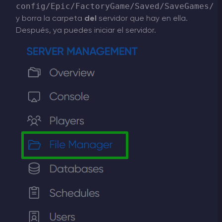
config/Epic/FactoryGame/Saved/SaveGames/
y borra la carpeta
del
servidor que hay en ella.
Después, ya puedes iniciar el servidor.