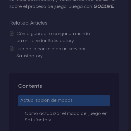
sobre el proceso de juego. Juega con
GODLIKE.
Related Articles
Cómo guardar o cargar un mundo
en un servidor Satisfactory
Uso de la consola en un servidor
Satisfactory
Contents
Actualización de mapas
Cómo actualizar el mapa del juego en
Satisfactory