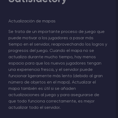
Actualización de mapas
Se trata de un importante proceso de juego que
puede motivar a los jugadores a pasar más
tiempo en el servidor, reaprovechando los logros y
progresos del juego. Cuando el mapa no se
actualiza durante mucho tiempo, hay menos
espacio para que los nuevos jugadores tengan
una experiencia fresca, y el servidor puede
funcionar ligeramente más lento (debido al gran
número de objetos en el mapa). Actualizar el
mapa también es útil si se añaden
actualizaciones al juego y para asegurarse de
que todo funciona correctamente, es mejor
actualizar todo el servidor.