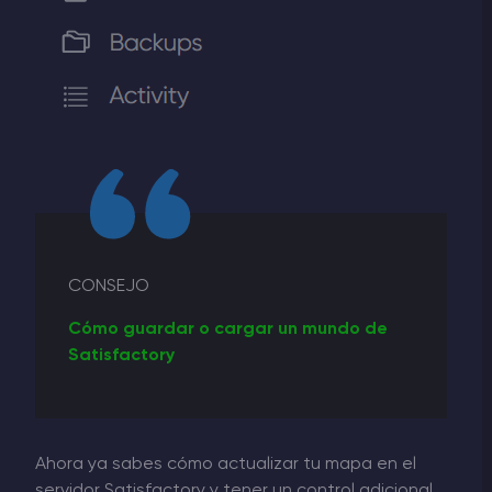
CONSEJO
Cómo guardar o cargar un mundo de
Satisfactory
Ahora ya sabes cómo actualizar tu mapa en el
servidor Satisfactory y tener un control adicional