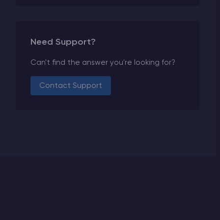
Need Support?
Can't find the answer you're looking for?
Contact Support