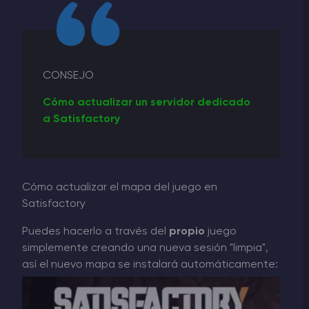
CONSEJO
Cómo actualizar un servidor dedicado
a Satisfactory
Cómo actualizar el mapa del juego en
Satisfactory
Puedes hacerlo a través del
propio
juego
simplemente creando una nueva sesión "limpia",
así el nuevo mapa se instalará automáticamente: