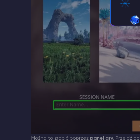
Można to zrobić poprzez
panel gry
. Przejdź do