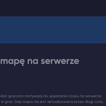
 mapę na serwerze
dodać graczom motywacji do spędzania czasu na serwerze,
 grze. Gdy mapa nie jest aktualizowana przez długi czas,