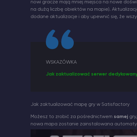
nowi gracze mają mniej miejsca na nowe doświa
na dużą liczbę obiektów na mapie). Aktualizacj
dodane aktualizacje i aby upewnić się, że wszys
WSKAZÓWKA
Jak zaktualizować serwer dedykowany
Jak zaktualizować mapę gry w Satisfactory
Możesz to zrobić za pośrednictwem
samej
gry
nowa mapa zostanie zainstalowana automaty