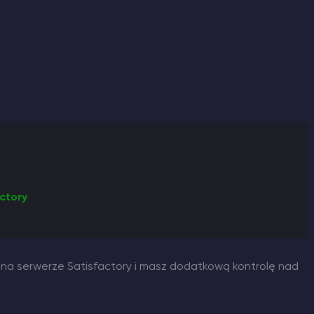
ctory
 na serwerze Satisfactory i masz dodatkową kontrolę nad