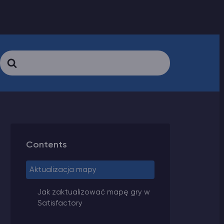
Search
For
Contents
Aktualizacja mapy
Jak zaktualizować mapę gry w
Satisfactory