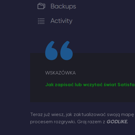
WSKAZÓWKA
Jak zapisać lub wczytać świat Satisfa
Teraz już wiesz, jak zaktualizować swoją mapę
procesem rozgrywki. Graj razem z
GODLIKE.