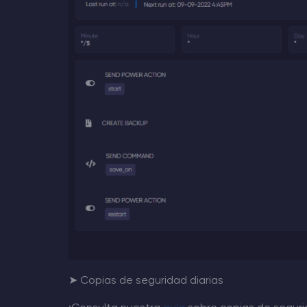
➤ Copias de seguridad diarias