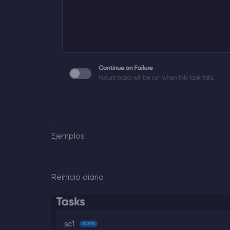
Ejemplos
Reinicio diario