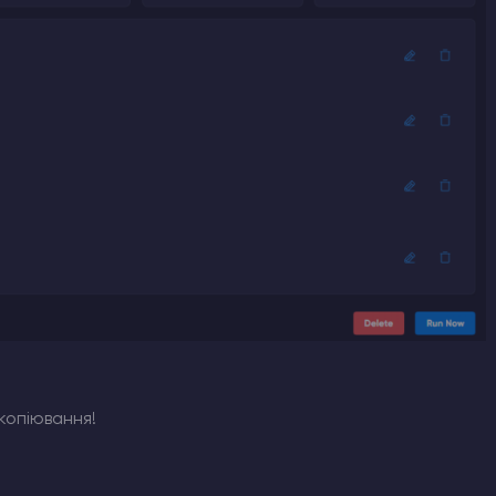
копіювання!