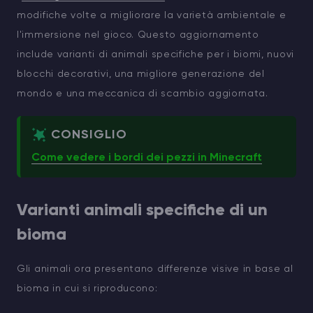
modifiche volte a migliorare la varietà ambientale e
l'immersione nel gioco. Questo aggiornamento
include varianti di animali specifiche per i biomi, nuovi
blocchi decorativi, una migliore generazione del
mondo e una meccanica di scambio aggiornata.
CONSIGLIO
Come vedere i bordi dei pezzi in Minecraft
Varianti animali specifiche di un
bioma
Gli animali ora presentano differenze visive in base al
bioma in cui si riproducono: