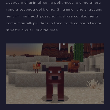
L'aspetto di animali come polli, mucche e maiali ora
varia a seconda del bioma. Gli animali che si trovano
nei climi più freddi possono mostrare cambiamenti
come mantelli più densi o tonalità di colore alterate
rispetto a quelli di altre aree.