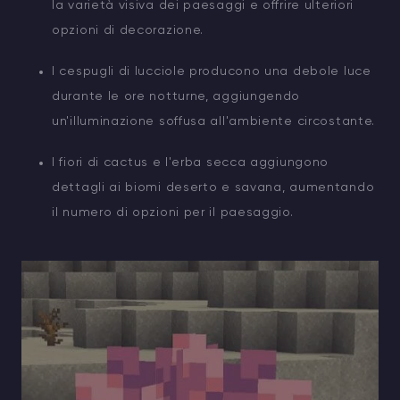
la varietà visiva dei paesaggi e offrire ulteriori
opzioni di decorazione.
I cespugli di lucciole producono una debole luce
durante le ore notturne, aggiungendo
un'illuminazione soffusa all'ambiente circostante.
I fiori di cactus e l'erba secca aggiungono
dettagli ai biomi deserto e savana, aumentando
il numero di opzioni per il paesaggio.