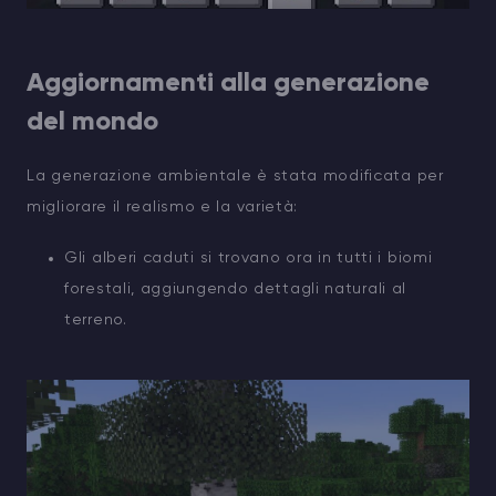
Aggiornamenti alla generazione
del mondo
La generazione ambientale è stata modificata per
migliorare il realismo e la varietà:
Gli alberi caduti si trovano ora in tutti i biomi
forestali, aggiungendo dettagli naturali al
terreno.