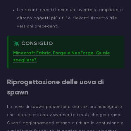
I mercanti erranti hanno un inventario ampliato e
offrono oggetti più utili e rilevanti rispetto alle
versioni precedenti.
CONSIGLIO
Minecraft Fabric, Forge e NeoForge. Quale
scegliere?
Riprogettazione delle uova di
spawn
Le uova di spawn presentano ora texture ridisegnate
che rappresentano visivamente i mob che generano.
Questi aggiornamenti mirano a ridurre la confusione e