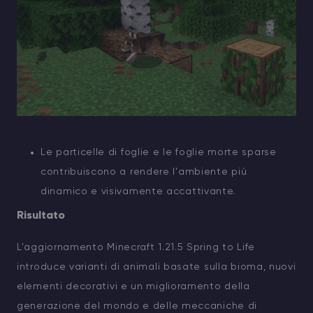
Le particelle di foglie e le foglie morte sparse
contribuiscono a rendere l'ambiente più
dinamico e visivamente accattivante.
Risultato
L'aggiornamento Minecraft 1.21.5 Spring to Life
introduce varianti di animali basate sulla bioma, nuovi
elementi decorativi e un miglioramento della
generazione del mondo e delle meccaniche di