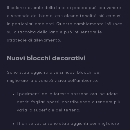
Il colore naturale della lana di pecora può ora variare
a seconda del bioma, con alcune tonalità più comuni
in particolari ambienti. Questo cambiamento influisce
sulla raccolta della lana e può influenzare le
strategie di allevamento.
Nuovi blocchi decorativi
Sono stati aggiunti diversi nuovi blocchi per
migliorare la diversità visiva dell'ambiente:
I pavimenti delle foreste possono ora includere
detriti fogliari sparsi, contribuendo a rendere più
varia la superficie del terreno.
I fiori selvatici sono stati aggiunti per migliorare