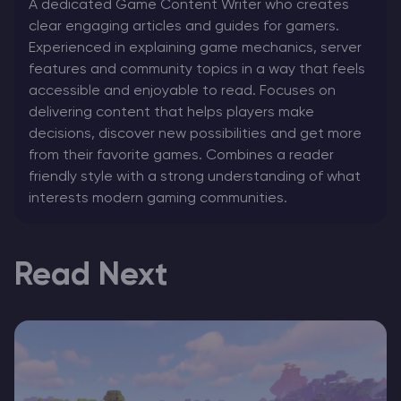
A dedicated Game Content Writer who creates
clear engaging articles and guides for gamers.
Experienced in explaining game mechanics, server
features and community topics in a way that feels
accessible and enjoyable to read. Focuses on
delivering content that helps players make
decisions, discover new possibilities and get more
from their favorite games. Combines a reader
friendly style with a strong understanding of what
interests modern gaming communities.
Read Next