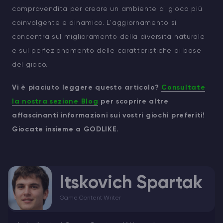
compravendita per creare un ambiente di gioco più
coinvolgente e dinamico. L'aggiornamento si
concentra sul miglioramento della diversità naturale
e sul perfezionamento delle caratteristiche di base
del gioco.
Vi è piaciuto leggere questo articolo?
Consultate
la nostra sezione Blog
per scoprire altre
affascinanti informazioni sui vostri giochi preferiti!
Giocate insieme a GODLIKE.
Itskovich Spartak
Game Content Writer