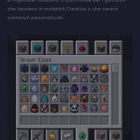
a migliorare l'usabilità, in particolare per i giocatori
che lavorano in modalità Creativa o che creano
contenuti personalizzati.