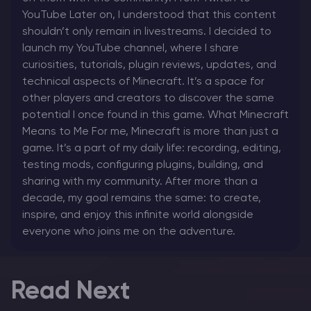
YouTube Later on, I understood that this content
shouldn’t only remain in livestreams. I decided to
launch my YouTube channel, where I share
curiosities, tutorials, plugin reviews, updates, and
technical aspects of Minecraft. It’s a space for
other players and creators to discover the same
potential I once found in this game. What Minecraft
Means to Me For me, Minecraft is more than just a
game. It’s a part of my daily life: recording, editing,
testing mods, configuring plugins, building, and
sharing with my community. After more than a
decade, my goal remains the same: to create,
inspire, and enjoy this infinite world alongside
everyone who joins me on the adventure.
Read Next