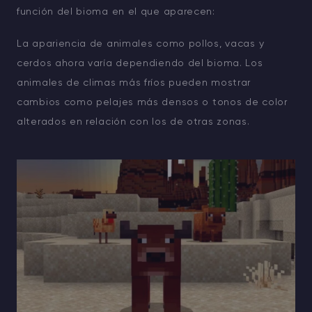
función del bioma en el que aparecen:
La apariencia de animales como pollos, vacas y
cerdos ahora varía dependiendo del bioma. Los
animales de climas más fríos pueden mostrar
cambios como pelajes más densos o tonos de color
alterados en relación con los de otras zonas.