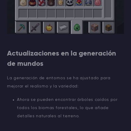
Actualizaciones en la generación
de mundos
La generación de entornos se ha ajustado para
mejorar el realismo y la variedad:
Ahora se pueden encontrar árboles caídos por
todos los biomas forestales, lo que añade
detalles naturales al terreno.