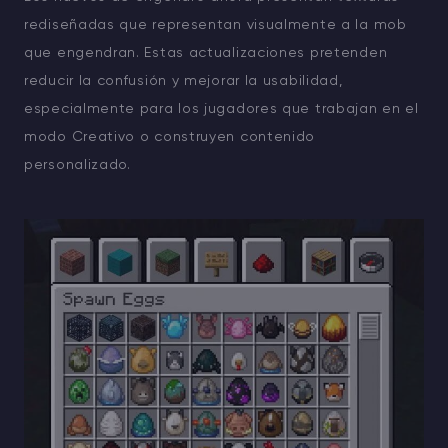
rediseñadas que representan visualmente a la mob
que engendran. Estas actualizaciones pretenden
reducir la confusión y mejorar la usabilidad,
especialmente para los jugadores que trabajan en el
modo Creativo o construyen contenido
personalizado.