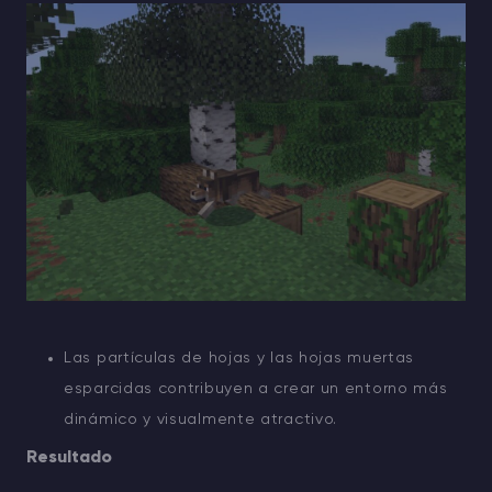
Las partículas de hojas y las hojas muertas
esparcidas contribuyen a crear un entorno más
dinámico y visualmente atractivo.
Resultado