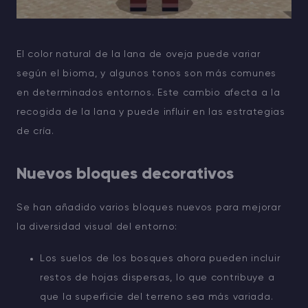
El color natural de la lana de oveja puede variar
según el bioma, y algunos tonos son más comunes
en determinados entornos. Este cambio afecta a la
recogida de la lana y puede influir en las estrategias
de cría.
Nuevos bloques decorativos
Se han añadido varios bloques nuevos para mejorar
la diversidad visual del entorno:
Los suelos de los bosques ahora pueden incluir
restos de hojas dispersas, lo que contribuye a
que la superficie del terreno sea más variada.