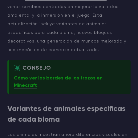
varios cambios centrados en mejorar la variedad
ambiental y la inmersión en el juego. Esta
actualización incluye variantes de animales
específicas para cada bioma, nuevos bloques
decorativos, una generación de mundos mejorada y
una mecánica de comercio actualizada.
CONSEJO
Cómo ver los bordes de los trozos en
Minecraft
Variantes de animales específicas
de cada bioma
Los animales muestran ahora diferencias visuales en