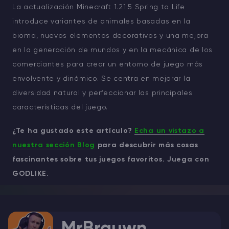
La actualización Minecraft 1.21.5 Spring to Life
introduce variantes de animales basadas en la
bioma, nuevos elementos decorativos y una mejora
en la generación de mundos y en la mecánica de los
comerciantes para crear un entorno de juego más
envolvente y dinámico. Se centra en mejorar la
diversidad natural y perfeccionar las principales
características del juego.
¿Te ha gustado este artículo?
Echa un vistazo a
nuestra sección Blog
para descubrir más cosas
fascinantes sobre tus juegos favoritos. Juega con
GODLIKE.