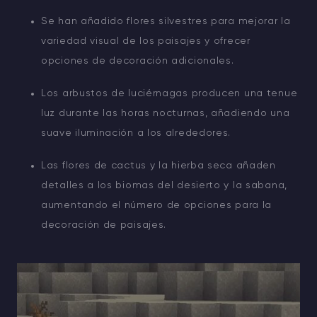
Se han añadido flores silvestres para mejorar la
variedad visual de los paisajes y ofrecer
opciones de decoración adicionales.
Los arbustos de luciérnagas producen una tenue
luz durante las horas nocturnas, añadiendo una
suave iluminación a los alrededores.
Las flores de cactus y la hierba seca añaden
detalles a los biomas del desierto y la sabana,
aumentando el número de opciones para la
decoración de paisajes.