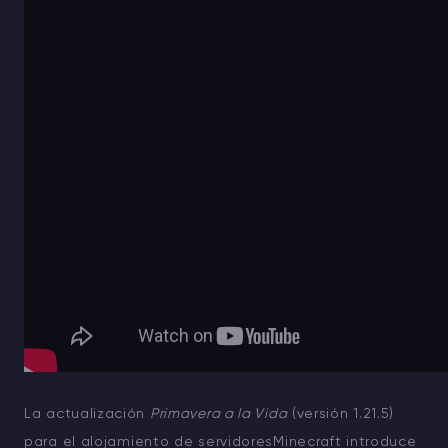
La actualización
Primavera a la Vida
(versión 1.21.5)
para el
alojamiento de servidoresMinecraft
introduce