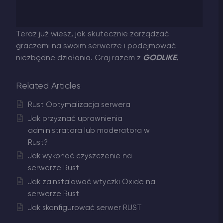
Teraz już wiesz, jak skutecznie zarządzać
graczami na swoim serwerze i podejmować
niezbędne działania. Graj razem z
GODLIKE.
Related Articles
Rust Optymalizacja serwera
Jak przyznać uprawnienia
administratora lub moderatora w
Rust?
Jak wykonać czyszczenie na
serwerze Rust
Jak zainstalować wtyczki Oxide na
serwerze Rust
Jak skonfigurować serwer RUST