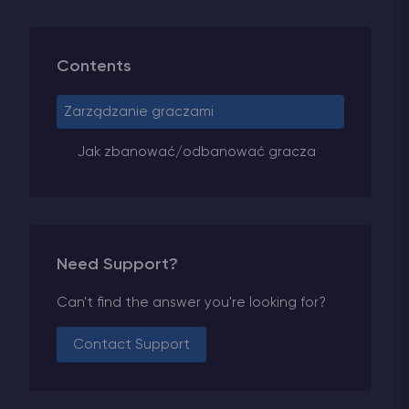
Contents
Zarządzanie graczami
Jak zbanować/odbanować gracza
Need Support?
Can't find the answer you're looking for?
Contact Support