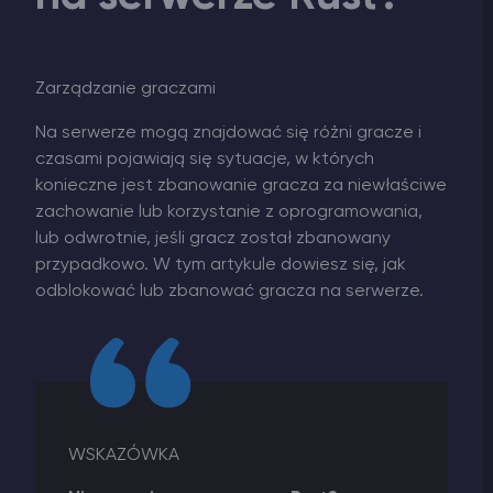
Zarządzanie graczami
Na serwerze mogą znajdować się różni gracze i
czasami pojawiają się sytuacje, w których
konieczne jest zbanowanie gracza za niewłaściwe
zachowanie lub korzystanie z oprogramowania,
lub odwrotnie, jeśli gracz został zbanowany
przypadkowo. W tym artykule dowiesz się, jak
odblokować lub zbanować gracza na serwerze.
WSKAZÓWKA