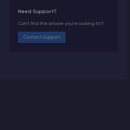
Need Support?
Can't find the answer you're looking for?
Contact Support