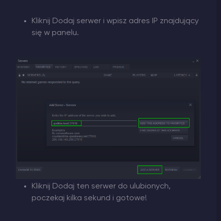
Kliknij Dodaj serwer i wpisz adres IP znajdujący
się w panelu.
Kliknij Dodaj ten serwer do ulubionych,
poczekaj kilka sekund i gotowe!