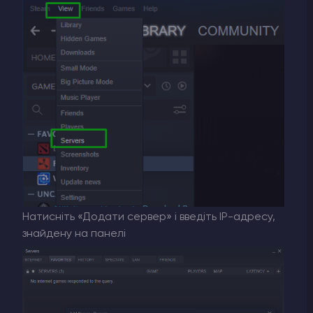
Натисніть «Додати сервер» і введіть IP-адресу,
знайдену на панелі