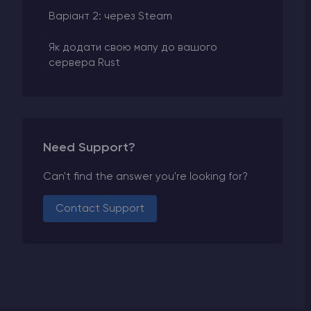
Варіант 2: через Steam
Як додати cвою мапу до вашого
сервера Rust
Need Support?
Can't find the answer you're looking for?
Contact Support