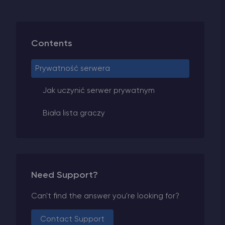
Contents
Prywatność serwera
Jak uczynić serwer prywatnym
Biała lista graczy
Need Support?
Can't find the answer you're looking for?
Contact Support