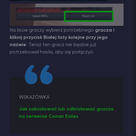
Na liście graczy wybierz potrzebnego
gracza i
kliknij przycisk Białej listy kolejne przy jego
nazwie
. Teraz ten gracz nie będzie już
potrzebował hasła, aby się połączyć.
WSKAZÓWKA
Jak zablokować lub odblokować gracza
na serwerze Conan Exiles