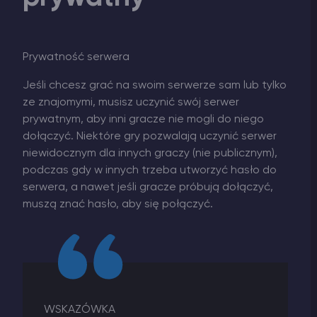
Prywatność serwera
Jeśli chcesz grać na swoim serwerze sam lub tylko
ze znajomymi, musisz uczynić swój serwer
prywatnym, aby inni gracze nie mogli do niego
dołączyć. Niektóre gry pozwalają uczynić serwer
niewidocznym dla innych graczy (nie publicznym),
podczas gdy w innych trzeba utworzyć hasło do
serwera, a nawet jeśli gracze próbują dołączyć,
muszą znać hasło, aby się połączyć.
WSKAZÓWKA