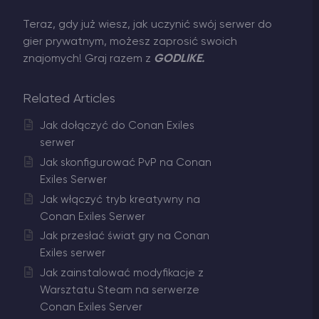
Teraz, gdy już wiesz, jak uczynić swój serwer do
gier prywatnym, możesz zaprosić swoich
znajomych! Graj razem z
GODLIKE.
Related Articles
Jak dołączyć do Conan Exiles
serwer
Jak skonfigurować PvP na Conan
Exiles Serwer
Jak włączyć tryb kreatywny na
Conan Exiles Serwer
Jak przesłać świat gry na Conan
Exiles serwer
Jak zainstalować modyfikacje z
Warsztatu Steam na serwerze
Conan Exiles Server