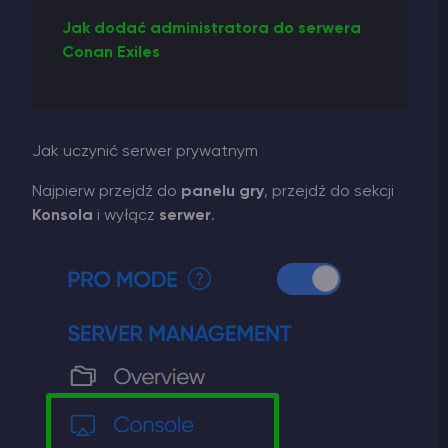
Jak dodać administratora do serwera
Conan Exiles
Jak uczynić serwer prywatnym
Najpierw przejdź do
panelu gry
, przejdź do sekcji
Konsola
i wyłącz
serwer
.