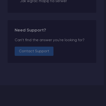
Jak wgrać mapę na serwer
Need Support?
Can't find the answer you're looking for?
Contact Support