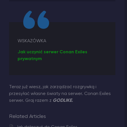
WSKAZÓWKA
Jak uczynić serwer Conan Exiles
prywatnym
Teraz już wiesz, jak zarządzać rozgrywką i
przesyłać własne światy na serwer. Conan Exiles
serwer. Graj razem z
GODLIKE.
Related Articles