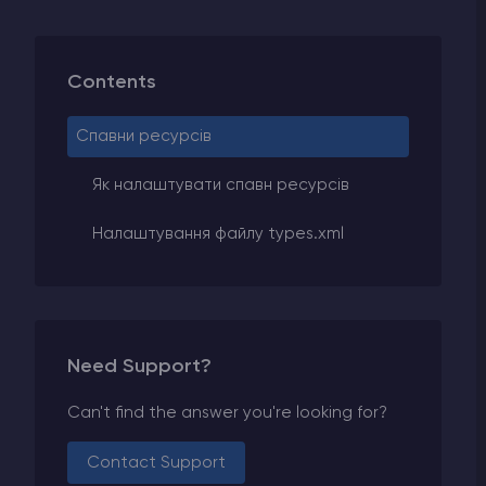
Contents
Спавни ресурсів
Як налаштувати спавн ресурсів
Налаштування файлу types.xml
Need Support?
Can't find the answer you're looking for?
Contact Support