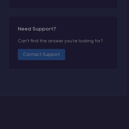
Need Support?
Can't find the answer you're looking for?
Contact Support