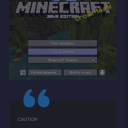
CAUTION