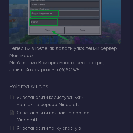
Тепер Ви знаєте, як додати улюблений сервер
Майнкрафт.
Ми бажаємо Вам приємної та веселої гри,
залишайтеся разом з
GODLIKE
.
Related Articles
Як встановити користувацький
модпак на сервер Minecraft
Як встановити модпак на сервер
Minecraft
Як встановити точку спавну в