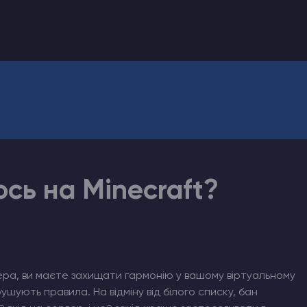
ось на Minecraft?
ра, ви маєте захищати гармонію у вашому віртуальному
ушують правила. На відміну від білого списку, бан