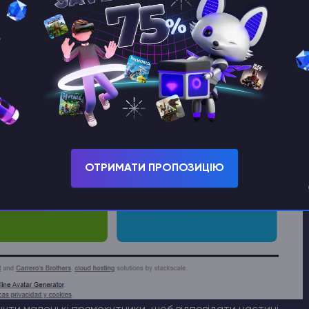
ОТРИМАТИ ПРОПОЗИЦІЮ