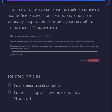
Поставте галочку, якщо вам потрібно видалити
все файли. За змовченням перевстановлення
серверу зберігає деякі користувацькі файли.
Та натисніть "Так, змінити"
Related Articles
Як розділити свій сервер
Як змінити версію Java для серверу
Minecraft