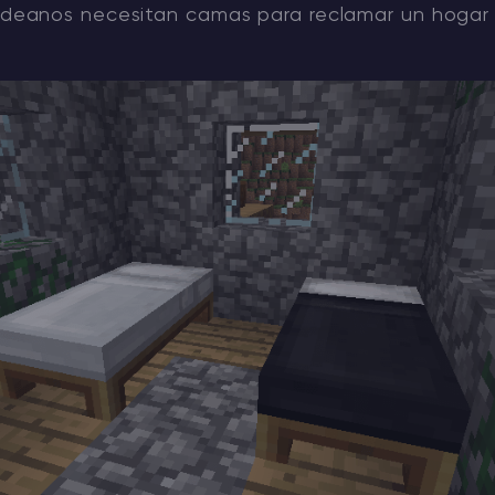
aldeanos necesitan camas para reclamar un hogar y