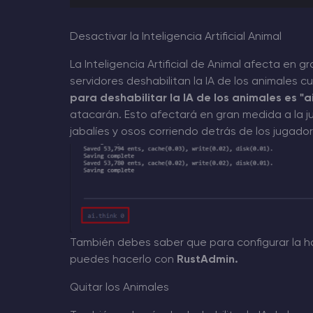
Desactivar la Inteligencia Artificial Animal
La Inteligencia Artificial de Animal afecta en 
servidores deshabilitan la IA de los animales 
para deshabilitar la IA de los animales es "ai
atacarán. Esto afectará en gran medida a la ju
jabalíes y osos corriendo detrás de los jugador
También debes saber que para configurar la hab
puedes hacerlo con
RustAdmin.
Quitar los Animales