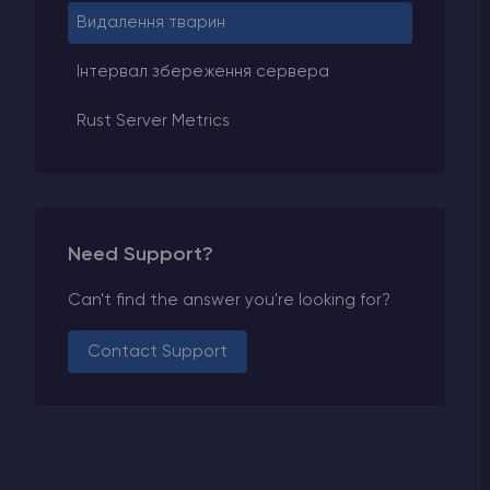
Видалення тварин
Інтервал збереження сервера
Rust Server Metrics
Need Support?
Can't find the answer you're looking for?
Contact Support