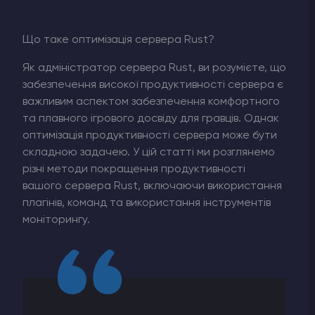
Що таке оптимізація сервера Rust?
Як адміністратор сервера Rust, ви розумієте, що
забезпечення високої продуктивності сервера є
важливим аспектом забезпечення комфортного
та плавного ігрового досвіду для гравців. Однак
оптимізація продуктивності сервера може бути
складною задачею. У цій статті ми розглянемо
різні методи покращення продуктивності
вашого сервера Rust, включаючи використання
плагінів, команд та використання інструментів
моніторингу.