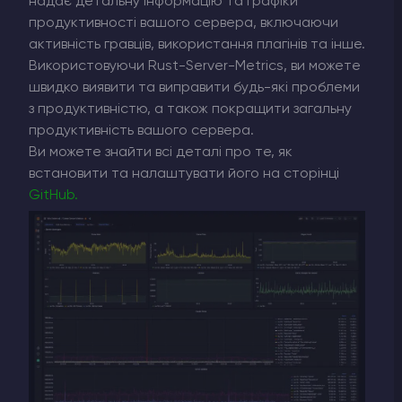
надає детальну інформацію та графіки
продуктивності вашого сервера, включаючи
активність гравців, використання плагінів та інше.
Використовуючи Rust-Server-Metrics, ви можете
швидко виявити та виправити будь-які проблеми
з продуктивністю, а також покращити загальну
продуктивність вашого сервера.
Ви можете знайти всі деталі про те, як
встановити та налаштувати його на сторінці
GitHub
.