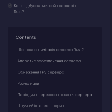
Коли відбувається вайп серверів
Rust?
Contents
Що таке оптимізація сервера Rust?
Апаратне забезпечення сервера
Обмеження FPS сервера
Розмір мапи
Періодичні перезавантаження сервера
Штучний інтелект тварин