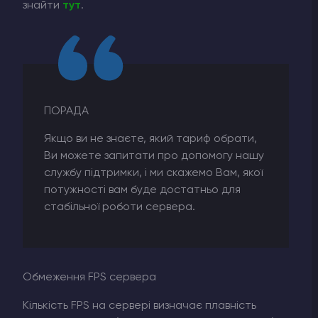
знайти
тут
.
ПОРАДА
Якщо ви не знаєте, який тариф обрати,
Ви можете запитати про допомогу нашу
службу підтримки, і ми скажемо Вам, якої
потужності вам буде достатньо для
стабільної роботи сервера.
Обмеження FPS сервера
Кількість FPS на сервері визначає плавність