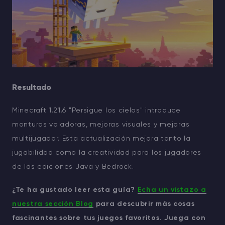
Resultado
Minecraft 1.21.6 "Persigue los cielos" introduce
monturas voladoras, mejoras visuales y mejoras
multijugador. Esta actualización mejora tanto la
jugabilidad como la creatividad para los jugadores
de las ediciones Java y Bedrock.
¿Te ha gustado leer esta guía?
Echa un vistazo a
nuestra sección Blog
para descubrir más cosas
fascinantes sobre tus juegos favoritos. Juega con