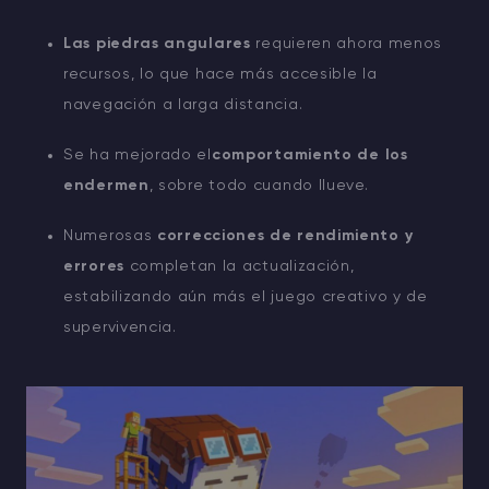
Las piedras angulares
requieren ahora menos
recursos, lo que hace más accesible la
navegación a larga distancia.
Se ha mejorado el
comportamiento de los
endermen
, sobre todo cuando llueve.
Numerosas
correcciones de rendimiento y
errores
completan la actualización,
estabilizando aún más el juego creativo y de
supervivencia.