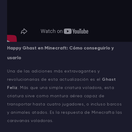
Happy Ghast en Minecraft: Cómo conseguirlo y
usarlo
Una de las adiciones más extravagantes y
revolucionarias de esta actualización es el
Ghast
Feliz
. Más que una simple criatura voladora, esta
criatura sirve como montura aérea capaz de
transportar hasta cuatro jugadores, o incluso barcos
y animales atados. Es la respuesta de Minecrafta las
caravanas voladoras.