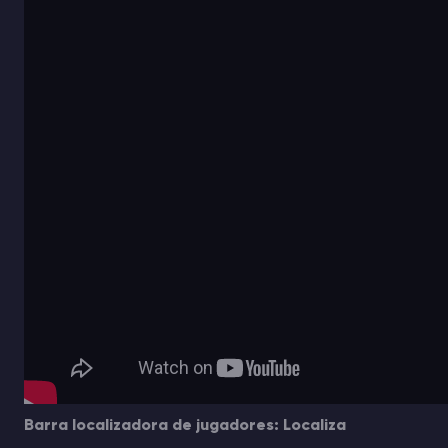
Barra localizadora de jugadores: Localiza