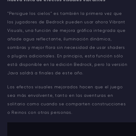
"Persigue los cielos" es también la primera vez que
los jugadores de Bedrock pueden usar ahora Vibrant
Visuals, una función de mejora gráfica integrada que
añade agua reflectante, iluminación dinámica,
sombras y mejor flora sin necesidad de usar shaders
o plugins adicionales. En principio, esta función sólo
está disponible en la edición Bedrock, pero la versión
Java saldrá a finales de este año.
Los efectos visuales mejorados hacen que el juego
sea más envolvente, tanto en las aventuras en
solitario como cuando se comparten construcciones
o Reinos con otras personas.