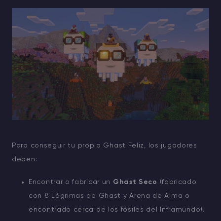
Para conseguir tu propio Ghast Feliz, los jugadores
deben:
Encontrar o fabricar un
Ghast Seco
(fabricado
con 8 Lágrimas de Ghast y Arena de Alma o
encontrado cerca de los fósiles del Inframundo).