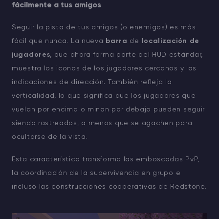
fácilmente a tus amigos
Seguir la pista de tus amigos (o enemigos) es más
fácil que nunca. La nueva
barra
de
localización de
jugadores
, que ahora forma parte del HUD estándar,
muestra los iconos de los jugadores cercanos y las
indicaciones de dirección. También refleja la
verticalidad, lo que significa que los jugadores que
vuelan por encima o minan por debajo pueden seguir
siendo rastreados, a menos que se agachen para
ocultarse de la vista.
Esta característica transforma las emboscadas PvP,
la coordinación de la supervivencia en grupo e
incluso las construcciones cooperativas de Redstone.