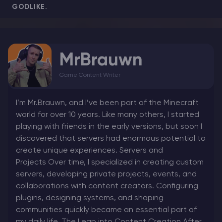
GODLIKE.
MrBrauwn
Game Content Writer
I’m Mr.Brauwn, and I’ve been part of the Minecraft
world for over 10 years. Like many others, I started
playing with friends in the early versions, but soon I
discovered that servers had enormous potential to
create unique experiences. Servers and
Projects Over time, I specialized in creating custom
servers, developing private projects, events, and
collaborations with content creators. Configuring
plugins, designing systems, and shaping
communities quickly became an essential part of