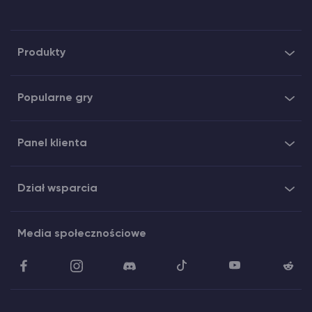
Produkty
Popularne gry
Panel klienta
Dział wsparcia
Media społecznościowe