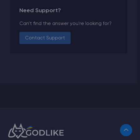
Need Support?
Can't find the answer you're looking for?
Contact Support