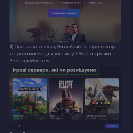
2)
Прогорніть нижче, Ви побачите перелік ігор,
котрі ми маємо для хостингу. Оберіть гру яка
Вам подобається.