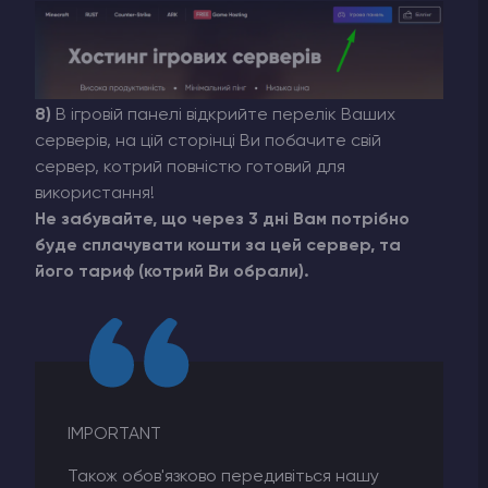
8)
В ігровій панелі відкрийте перелік Ваших
серверів, на цій сторінці Ви побачите свій
сервер, котрий повністю готовий для
використання!
Не забувайте, що через 3 дні Вам потрібно
буде сплачувати кошти за цей сервер, та
його тариф (котрий Ви обрали).
IMPORTANT
Також обов'язково передивіться нашу