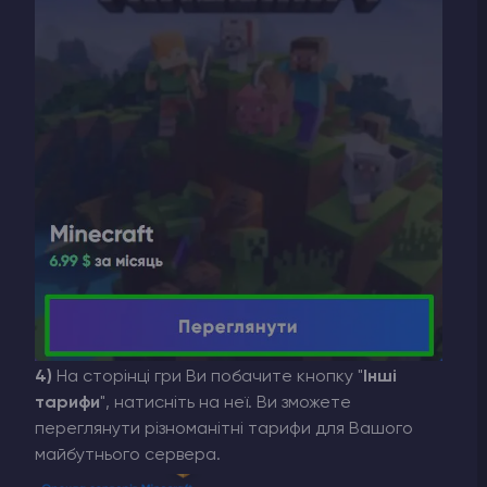
4)
На сторінці гри Ви побачите кнопку "
Інші
тарифи
", натисніть на неї. Ви зможете
переглянути різноманітні тарифи для Вашого
майбутнього сервера.