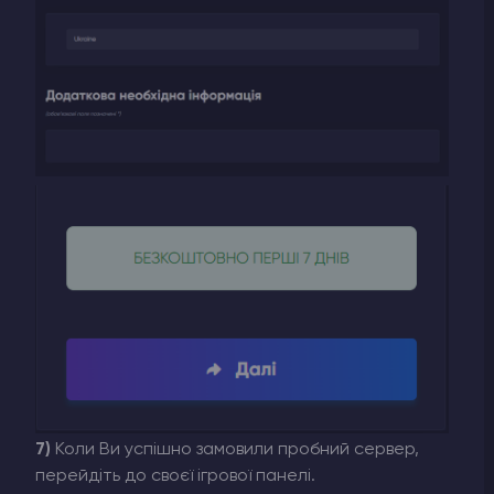
7)
Коли Ви успішно замовили пробний сервер,
перейдіть до своєї ігрової панелі.