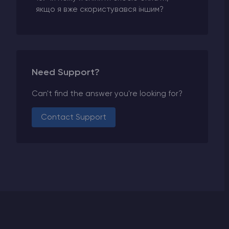
якщо я вже скористувався іншим?
Need Support?
Can't find the answer you're looking for?
Contact Support