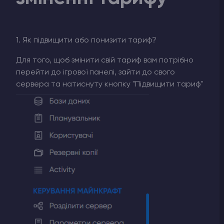
1. Як підвищити або понизити тариф?
Для того, щоб змінити свій тариф вам потрібно
перейти до ігрової панелі, зайти до свого
сервера та натиснуту кнопку "Підвищити тариф"