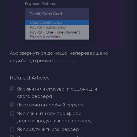
Або звернутися до нашої неперевершеної
служби підтримки в
діскорд
!
Related Articles
Як змінити чи скасувати аддони для
свого сервера
Як отримати пробний сервер
Як підвищити свій тариф або
додати продуктивності серверу
Як призупинити свій сервер