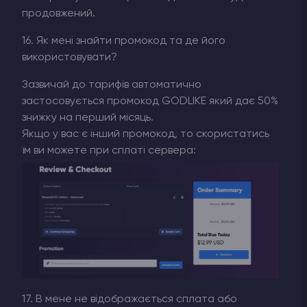
продовжений.
16. Як мені знайти промокод та де його
використовувати?
Зазвичай до тарифів автоматично
застосовується промокод GODLIKE який дає 50%
знижку на перший місяць.
Якщо у вас є інший промокод, то скористатись
їм ви можете при сплаті сервера:
17. В мене не відображається сплата або