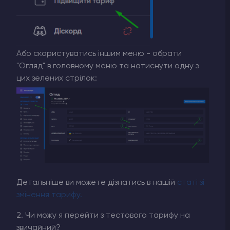
Або скористуватись іншим меню - обрати
"Огляд" в головному меню та натиснути одну з
цих зелених стрілок:
Детальніше ви можете дізнатись в нашій
статі зі
змінення тарифу.
2. Чи можу я перейти з тестового тарифу на
звичайний?