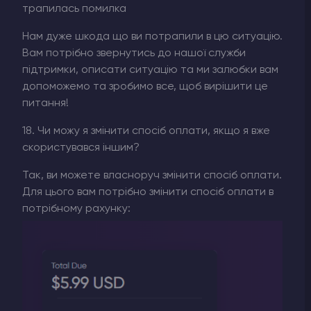
трапилась помилка
Нам дуже шкода що ви потрапили в цю ситуацію.
Вам потрібно звернутись до нашої служби
підтримки, описати ситуацію та ми залюбки вам
допоможемо та зробимо все, щоб вирішити це
питання!
18. Чи можу я змінити спосіб оплати, якщо я вже
скористувався іншим?
Так, ви можете власноруч змінити спосіб оплати.
Для цього вам потрібно змінити спосіб оплати в
потрібному рахунку: