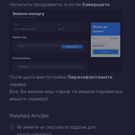
Натисніть продовжити, а потім
Завершити
Після цього вам потрібно
Перезавантажити
сервер
Все. Ви змінили ваш тариф та змінили параметри
вашого серверу!
Related Articles
Як змінити чи скасувати аддони для
свого сервера