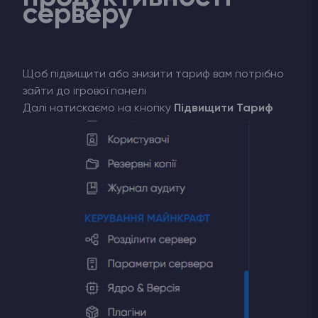
серверу
Щоб підвищити або знизити тариф вам потрібно
зайти до ігрової панелі
Далі натискаємо на кнопку
Підвищити Тариф