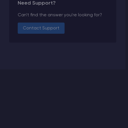
Need Support?
Can't find the answer you're looking for?
Contact Support