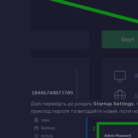
Далі перейдіть до розділу
Startup Settings
,
приклад пароля та вигадайте новий, після ч