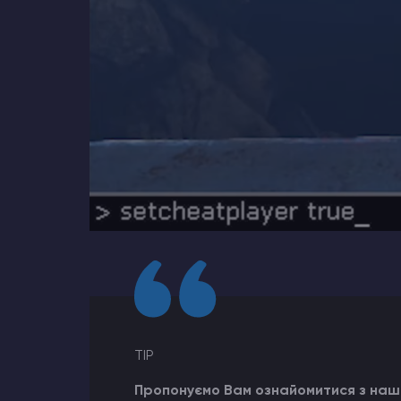
TIP
Пропонуємо Вам ознайомитися з наш