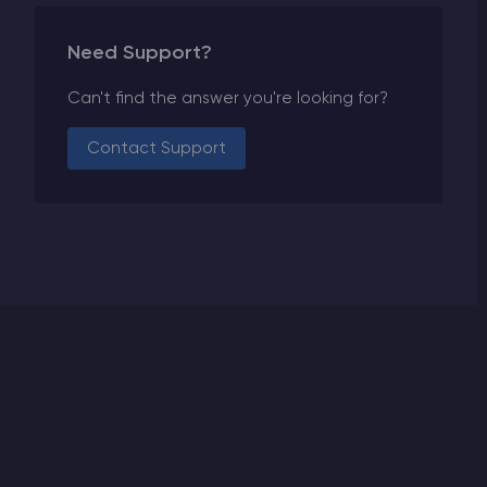
Need Support?
Can't find the answer you're looking for?
Contact Support