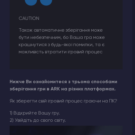
CAUTION
Також автоматичне зберігання може
бути небезпечним, бо Ваша гра може
крашнутися з будь-якої помилки, та є
можливість втратити ігровий процес
Нижче Ви ознайомитеся з трьома способами
зберігання гри в ARK на різних платформах.
Як зберегти свій ігровий процес граючи на ПК?
1) Відкрийте Вашу гру.
2) Увійдіть до свого світу.