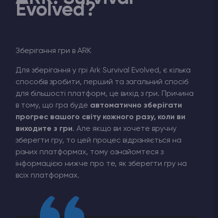
Evolved?
Зберігання гри в ARK
Для зберігання у грі Ark Survival Evolved, є кілька
способів зробити, перший та загальний спосіб
для більшості платформ, це вихід з гри. Причина
в тому, що гра буде
автоматично зберігати
прогрес вашого світу кожного разу, коли ви
виходите з гри
. Але якщо ви хочете вручну
зберегти гру, то цей процес відрізняється на
різних платформах, тому ознайомтеся з
інформацією нижче про те, як зберегти гру на
всіх платформах.