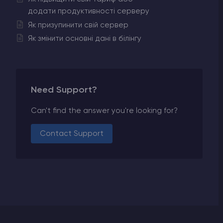
додати продуктивності серверу
Як призупинити свій сервер
Як змінити основні дані в білінгу
Need Support?
Can't find the answer you're looking for?
Contact Support